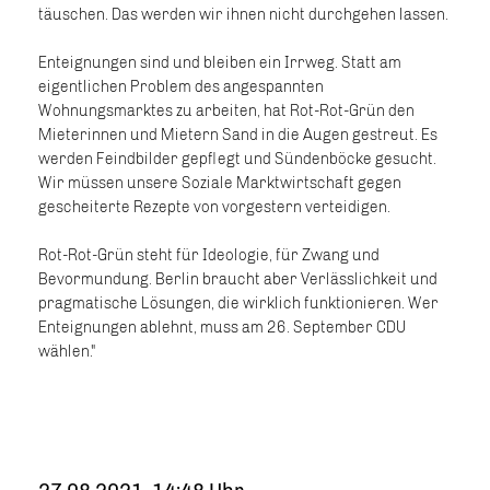
täuschen. Das werden wir ihnen nicht durchgehen lassen.
Enteignungen sind und bleiben ein Irrweg. Statt am
eigentlichen Problem des angespannten
Wohnungsmarktes zu arbeiten, hat Rot-Rot-Grün den
Mieterinnen und Mietern Sand in die Augen gestreut. Es
werden Feindbilder gepflegt und Sündenböcke gesucht.
Wir müssen unsere Soziale Marktwirtschaft gegen
gescheiterte Rezepte von vorgestern verteidigen.
Rot-Rot-Grün steht für Ideologie, für Zwang und
Bevormundung. Berlin braucht aber Verlässlichkeit und
pragmatische Lösungen, die wirklich funktionieren. Wer
Enteignungen ablehnt, muss am 26. September CDU
wählen."