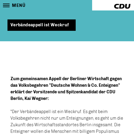
MENÜ
Verbändeappell ist Weckruf
Zum gemeinsamen Appell der Berliner Wirtschaft gegen
das Volksbegehren "Deutsche Wohnen & Co. Enteignen"
erklärt der Vorsitzende und Spitzenkandidat der CDU
Berlin, Kai Wegner:
"Der Verbändeappell ist ein Weckruf. Es geht beim
Volksbegehren nicht nur um Enteignungen, es geht um die
Zukunft des Wirtschaftsstandortes Berlin insgesamt. Die
Enteigner wollen die Menschen mit billigem Populismus