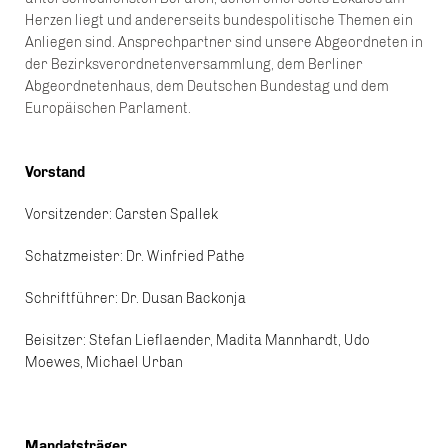
Herzen liegt und andererseits bundespolitische Themen ein
Anliegen sind. Ansprechpartner sind unsere Abgeordneten in
der Bezirksverordnetenversammlung, dem Berliner
Abgeordnetenhaus, dem Deutschen Bundestag und dem
Europäischen Parlament.
Vorstand
Vorsitzender: Carsten Spallek
Schatzmeister: Dr. Winfried Pathe
Schriftführer: Dr. Dusan Backonja
Beisitzer: Stefan Lieflaender, Madita Mannhardt, Udo
Moewes, Michael Urban
Mandatsträger