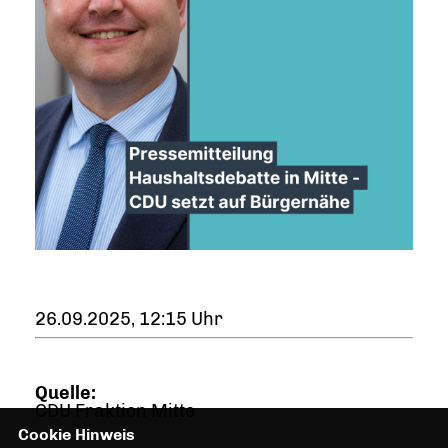
26.09.2025, 12:15 Uhr
Quelle:
CDU Fraktion Mitte
Cookie Hinweis