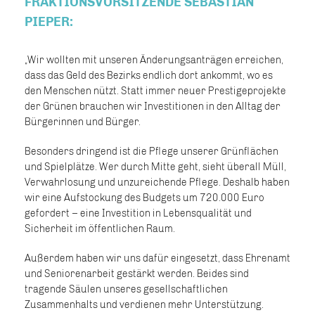
FRAKTIONSVORSITZENDE SEBASTIAN
PIEPER:
Wir wollten mit unseren Änderungsanträgen erreichen,
dass das Geld des Bezirks endlich dort ankommt, wo es
den Menschen nützt. Statt immer neuer Prestigeprojekte
der Grünen brauchen wir Investitionen in den Alltag der
Bürgerinnen und Bürger.
Besonders dringend ist die Pflege unserer Grünflächen
und Spielplätze. Wer durch Mitte geht, sieht überall Müll,
Verwahrlosung und unzureichende Pflege. Deshalb haben
wir eine Aufstockung des Budgets um 720.000 Euro
gefordert – eine Investition in Lebensqualität und
Sicherheit im öffentlichen Raum.
Außerdem haben wir uns dafür eingesetzt, dass Ehrenamt
und Seniorenarbeit gestärkt werden. Beides sind
tragende Säulen unseres gesellschaftlichen
Zusammenhalts und verdienen mehr Unterstützung.