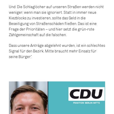
Und: Die Schlaglöcher auf unseren Straßen werden nicht
weniger, wenn man sie ignoriert. Statt in immer neue
Kiezblocks zu investieren, sollte das Geld in die
Beseitigung von Straßenschäden fließen. Das ist eine
Frage der Prioritäten – und hier setzt die grün-rote
Zählgemeinschaft auf die falschen.
Dass unsere Anträge abgelehnt wurden, ist ein schlechtes
Signal für den Bezirk. Mitte braucht mehr Einsatz für
seine Bürger.“