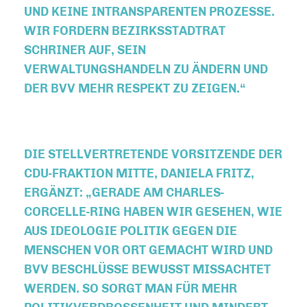
UND KEINE INTRANSPARENTEN PROZESSE.
WIR FORDERN BEZIRKSSTADTRAT
SCHRINER AUF, SEIN
VERWALTUNGSHANDELN ZU ÄNDERN UND
DER BVV MEHR RESPEKT ZU ZEIGEN.“
DIE STELLVERTRETENDE VORSITZENDE DER
CDU-FRAKTION MITTE, DANIELA FRITZ,
ERGÄNZT: „GERADE AM CHARLES-
CORCELLE-RING HABEN WIR GESEHEN, WIE
AUS IDEOLOGIE POLITIK GEGEN DIE
MENSCHEN VOR ORT GEMACHT WIRD UND
BVV BESCHLÜSSE BEWUSST MISSACHTET
WERDEN. SO SORGT MAN FÜR MEHR