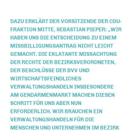
DAZU ERKLÄRT DER VORSITZENDE DER CDU-
FRAKTION MITTE, SEBASTIAN PIEPER: „WIR
HABEN UNS DIE ENTSCHEIDUNG ZU EINEM
MISSBILLIGUNGSANTRAG NICHT LEICHT
GEMACHT. DIE EKLATANTE MISSACHTUNG
DER RECHTE DER BEZIRKSVERORDNETEN,
DER BESCHLÜSSE DER BVV UND
WIRTSCHAFTSFEINDLICHES
VERWALTUNGSHANDELN INSBESONDERE
AM GENDARMENMARKT MACHEN DIESEN
SCHRITT FÜR UNS ABER NUN
ERFORDERLICH. WIR BRAUCHEN EIN
VERWALTUNGSHANDELN FÜR DIE
MENSCHEN UND UNTERNEHMEN IM BEZIRK