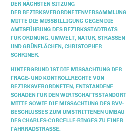
DER NÄCHSTEN SITZUNG
DER BEZIRKSVERORDNETENVERSAMMLUNG
MITTE DIE MISSBILLIGUNG GEGEN DIE
AMTSFÜHRUNG DES BEZIRKSSTADTRATS
FÜR ORDNUNG, UMWELT, NATUR, STRASSEN U
ND GRÜNFLÄCHEN, CHRISTOPHER S
CHRINER.
HINTERGRUND IST DIE MISSACHTUNG DER
FRAGE- UND KONTROLLRECHTE VON
BEZIRKSVERORDNETEN, ENTSTANDENE
SCHÄDEN FÜR DEN WIRTSCHAFTSSTANDORT
MITTE SOWIE DIE MISSACHTUNG DES BVV-
BESCHLUSSES ZUM UMSTRITTENEN UMBAU
DES CHARLES-CORCELLE-RINGES ZU EINER
FAHRRADSTRASSE.