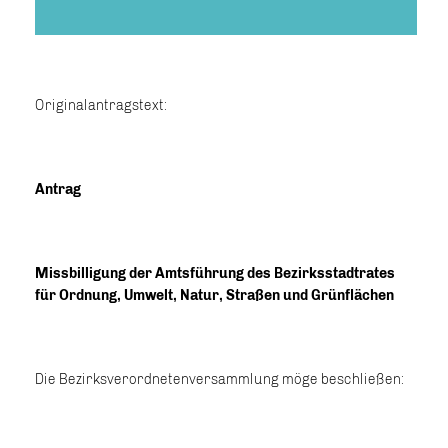
Originalantragstext:
Antrag
Missbilligung der Amtsführung des Bezirksstadtrates
für Ordnung, Umwelt, Natur, Straßen und Grünflächen
Die Bezirksverordnetenversammlung möge beschließen: