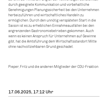
durch geeignete Kommunikation und vorbehaltliche
Genehmigungen Planungssicherheit bei den Unternehmen
herbeizuführen und wirtschaftliches Handeln zu
ermöglichen. Durch den unnötig verspäteten Start in die
Saison ist es zu erheblichen Einnahmeausfällen bei den
angrenzenden Gastronomiebetrieben gekommen. Auch
wenn es keinen Anspruch für Unternehmen auf Gewinne
gibt, hat die Amtsführung dem Wirtschaftsstandort Mitte
ohne nachvollziehbaren Grund geschadet.
Pieper, Fritz und die anderen Mitglieder der CDU-Fraktion
17.06.2025, 17:12 Uhr