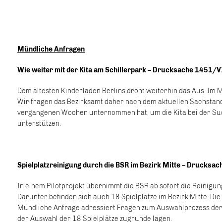
Mündliche Anfragen
Wie weiter mit der Kita am Schillerpark – Drucksache 1451/V
Dem ältesten Kinderladen Berlins droht weiterhin das Aus. Im 
Wir fragen das Bezirksamt daher nach dem aktuellen Sachstand
vergangenen Wochen unternommen hat, um die Kita bei der Su
unterstützen.
Spielplatzreinigung durch die BSR im Bezirk Mitte – Drucksa
In einem Pilotprojekt übernimmt die BSR ab sofort die Reinigung
Darunter befinden sich auch 18 Spielplätze im Bezirk Mitte. Die
Mündliche Anfrage adressiert Fragen zum Auswahlprozess der 1
der Auswahl der 18 Spielplätze zugrunde lagen.