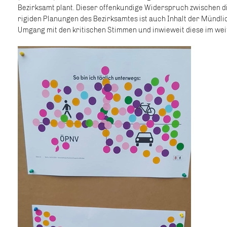
Bezirksamt plant. Dieser offenkundige Widerspruch zwischen 
rigiden Planungen des Bezirksamtes ist auch Inhalt der Mündl
Umgang mit den kritischen Stimmen und inwieweit diese im wei