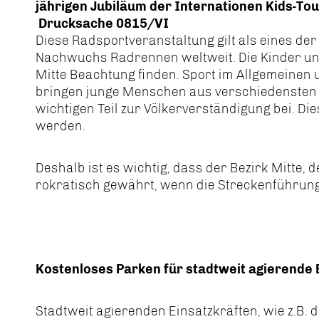
jährigen Jubiläum der Internationen Kids-To
Drucksache 0815/VI
Diese Radsportveranstaltung gilt als eines der
Nachwuchs Radrennen weltweit. Die Kinder und
Mitte Beachtung finden. Sport im Allgemeinen
bringen junge Menschen aus verschiedensten
wichtigen Teil zur Völkerverständigung bei. Die
werden.
Deshalb ist es wichtig, dass der Bezirk Mitte, d
rokratisch gewährt, wenn die Streckenführung
Kostenloses Parken für stadtweit agierende 
Stadtweit agierenden Einsatzkräften, wie z.B. d