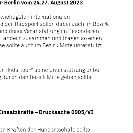
ur-Berlin vom 24.27. August 2023 –
 wichtigsten internationalen
 der Radsport sollen dabei auch im Bezirk
 und diese Veranstaltung im Besonderen
 Ländern zusammen und tragen so einen
se sollte auch im Bezirk Mitte unterstützt
er „kids-tour" seine Unterstützung unbü-
 durch den Bezirk Mitte gehen sollte.
Einsatzkräfte – Drucksache 0905/VI
en Kräften der Hundertschaft, sollte