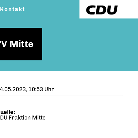
Kontakt
VV Mitte
4.05.2023, 10:53 Uhr
uelle:
DU Fraktion Mitte