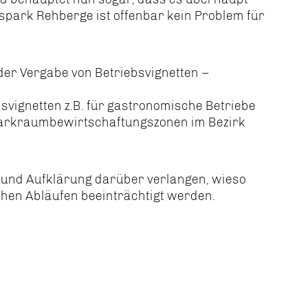
spark Rehberge ist offenbar kein Problem für
der Vergabe von Betriebsvignetten –
bsvignetten z.B. für gastronomische Betriebe
 Parkraumbewirtschaftungszonen im Bezirk
 und Aufklärung darüber verlangen, wieso
hen Abläufen beeinträchtigt werden.