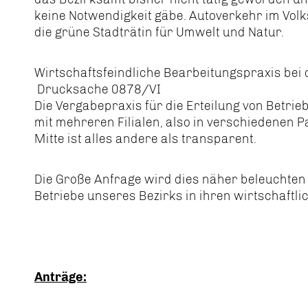
keine Notwendigkeit gäbe. Autoverkehr im Volk
die grüne Stadträtin für Umwelt und Natur.
Wirtschaftsfeindliche Bearbeitungspraxis bei 
Drucksache 0878/VI
Die Vergabepraxis für die Erteilung von Betrie
mit mehreren Filialen, also in verschiedenen
Mitte ist alles andere als transparent.
Die Große Anfrage wird dies näher beleuchten
Betriebe unseres Bezirks in ihren wirtschaftlic
Anträge: