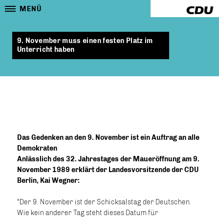
MENÜ
9. November muss einen festen Platz im
Unterricht haben
Das Gedenken an den 9. November ist ein Auftrag an alle
Demokraten
Anlässlich des 32. Jahrestages der Maueröffnung am 9.
November 1989 erklärt der Landesvorsitzende der CDU
Berlin, Kai Wegner:
"Der 9. November ist der Schicksalstag der Deutschen.
Wie kein anderer Tag steht dieses Datum für